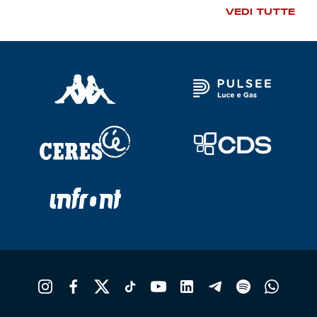
VEDI TUTTE