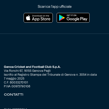
Scarica l'app ufficiale
Genoa Cricket and Football Club S.p.A.
Via Ronchi 67, 16155 Genova Pegli
Iscritto al Registro Stampa del Tribunale di Genova n. 3054 in data
7 maggio 2025
C.F. 80033270101
P.IVA 00973790108
CONTATTI