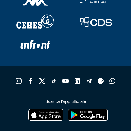
Scarica l'app ufficiale