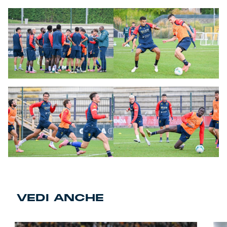
VEDI ANCHE