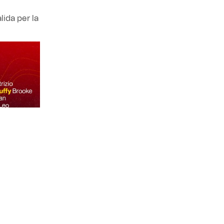
lida per la