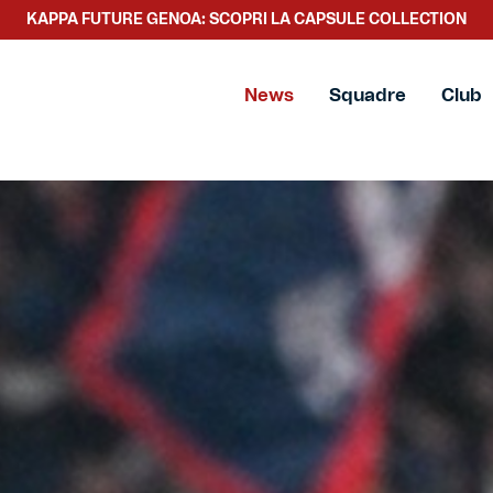
SCOPRI LA NUOVA COLLEZIONE TACCHETTEE
News
Squadre
Club