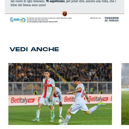
VEDI ANCHE