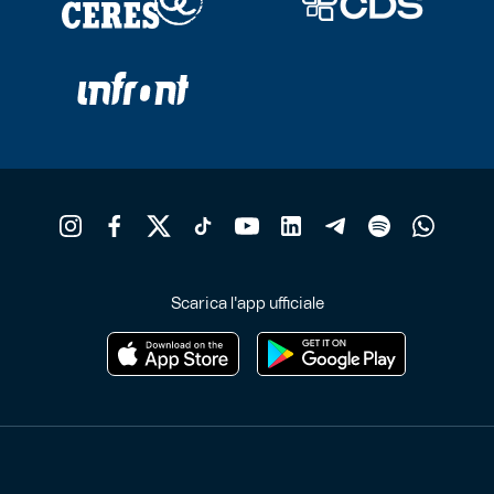
Scarica l'app ufficiale