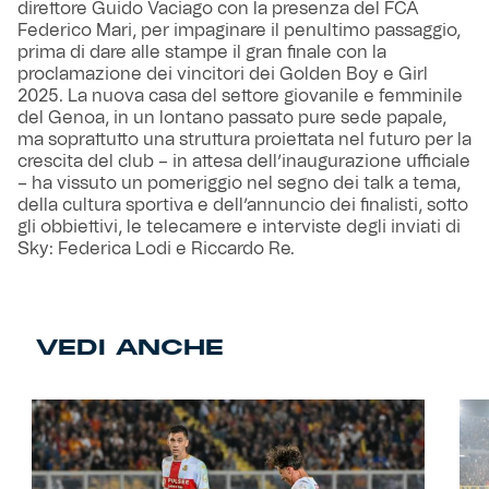
direttore Guido Vaciago con la presenza del FCA
Federico Mari, per impaginare il penultimo passaggio,
prima di dare alle stampe il gran finale con la
proclamazione dei vincitori dei Golden Boy e Girl
2025. La nuova casa del settore giovanile e femminile
del Genoa, in un lontano passato pure sede papale,
ma soprattutto una struttura proiettata nel futuro per la
crescita del club – in attesa dell’inaugurazione ufficiale
– ha vissuto un pomeriggio nel segno dei talk a tema,
della cultura sportiva e dell’annuncio dei finalisti, sotto
gli obbiettivi, le telecamere e interviste degli inviati di
Sky: Federica Lodi e Riccardo Re.
VEDI ANCHE