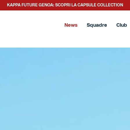
SCOPRI LA NUOVA COLLEZIONE TACCHETTEE
News
Squadre
Club