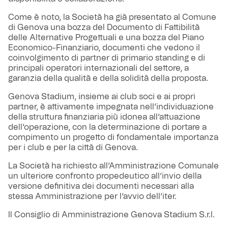
Come è noto, la Società ha già presentato al Comune
di Genova una bozza del Documento di Fattibilità
delle Alternative Progettuali e una bozza del Piano
Economico-Finanziario, documenti che vedono il
coinvolgimento di partner di primario standing e di
principali operatori internazionali del settore, a
garanzia della qualità e della solidità della proposta.
Genova Stadium, insieme ai club soci e ai propri
partner, è attivamente impegnata nell’individuazione
della struttura finanziaria più idonea all’attuazione
dell’operazione, con la determinazione di portare a
compimento un progetto di fondamentale importanza
per i club e per la città di Genova.
La Società ha richiesto all’Amministrazione Comunale
un ulteriore confronto propedeutico all’invio della
versione definitiva dei documenti necessari alla
stessa Amministrazione per l’avvio dell’iter.
Il Consiglio di Amministrazione Genova Stadium S.r.l.