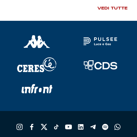
VEDI TUTTE