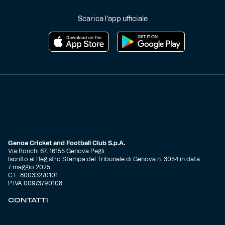
Scarica l'app ufficiale
Genoa Cricket and Football Club S.p.A.
Via Ronchi 67, 16155 Genova Pegli
Iscritto al Registro Stampa del Tribunale di Genova n. 3054 in data
7 maggio 2025
C.F. 80033270101
P.IVA 00973790108
CONTATTI