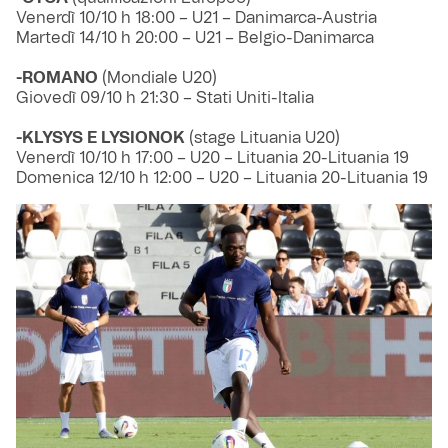
Venerdì 10/10 h 18:00 – U21 – Danimarca-Austria
Martedì 14/10 h 20:00 – U21 – Belgio-Danimarca
-ROMANO
(Mondiale U20)
Giovedì 09/10 h 21:30 – Stati Uniti-Italia
-KLYSYS E LYSIONOK
(stage Lituania U20)
Venerdì 10/10 h 17:00 – U20 – Lituania 20-Lituania 19
Domenica 12/10 h 12:00 – U20 – Lituania 20-Lituania 19