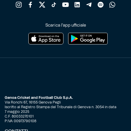
Scarica l'app ufficiale
Genoa Cricket and Football Club S.p.A.
Via Ronchi 67, 16155 Genova Pegli
Iscritto al Registro Stampa del Tribunale di Genova n. 3054 in data
7 maggio 2025
C.F. 80033270101
P.IVA 00973790108
CONTATTI