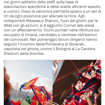
nei giorni addietro dallo staff, sulla base di
esercitazioni specifiche e delle scelte attinenti assetto
e uomini. Dopo la canonica partitella spazio a un set di
tiri da ogni posizione per allenare la mira. Agli
indisponibili Messias e Stanciu, fuori dai giochi per la
sfida con gli azzurri, si è aggiunto Cornet alle prese
con un affaticamento. Occhi puntati nella rifinitura sul
recupero di Onana, candidato a rientrare nell’elenco
dei convocati. Nel pomeriggio alcuni dirigenti hanno
seguito l’incontro della Primavera di Sbravati,
capolista nel girone, contro il Bologna al La Cantera
Stadium della Sciorba.