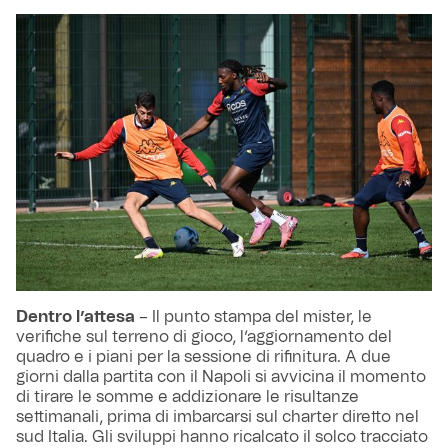
Dentro l’attesa
– Il punto stampa del mister, le
verifiche sul terreno di gioco, l’aggiornamento del
quadro e i piani per la sessione di rifinitura. A due
giorni dalla partita con il Napoli si avvicina il momento
di tirare le somme e addizionare le risultanze
settimanali, prima di imbarcarsi sul charter diretto nel
sud Italia. Gli sviluppi hanno ricalcato il solco tracciato