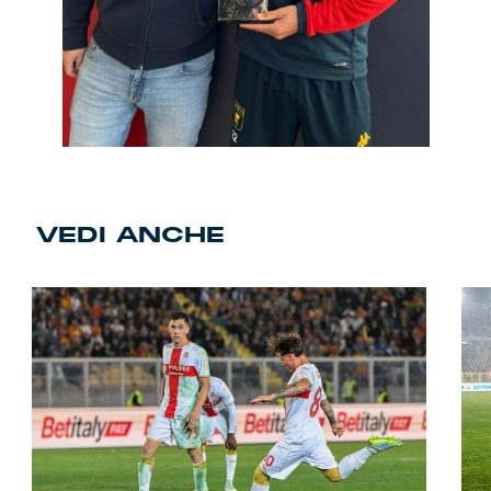
VEDI ANCHE