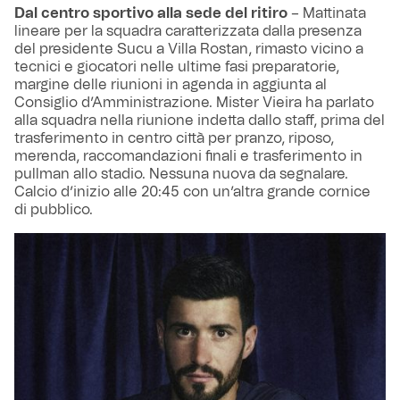
Dal centro sportivo alla sede del ritiro
– Mattinata
lineare per la squadra caratterizzata dalla presenza
del presidente Sucu a Villa Rostan, rimasto vicino a
tecnici e giocatori nelle ultime fasi preparatorie,
margine delle riunioni in agenda in aggiunta al
Consiglio d’Amministrazione. Mister Vieira ha parlato
alla squadra nella riunione indetta dallo staff, prima del
trasferimento in centro città per pranzo, riposo,
merenda, raccomandazioni finali e trasferimento in
pullman allo stadio. Nessuna nuova da segnalare.
Calcio d’inizio alle 20:45 con un’altra grande cornice
di pubblico.