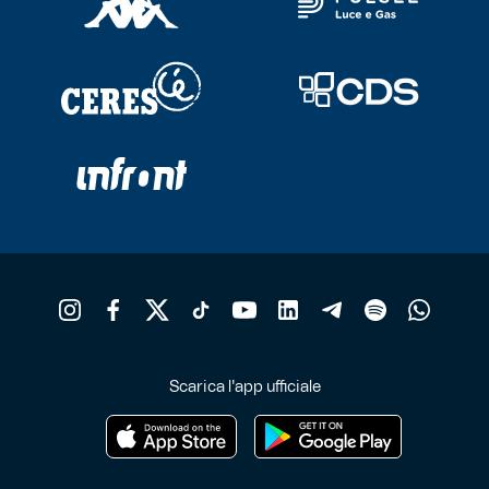
Scarica l'app ufficiale