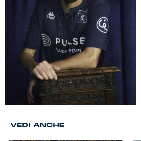
VEDI ANCHE