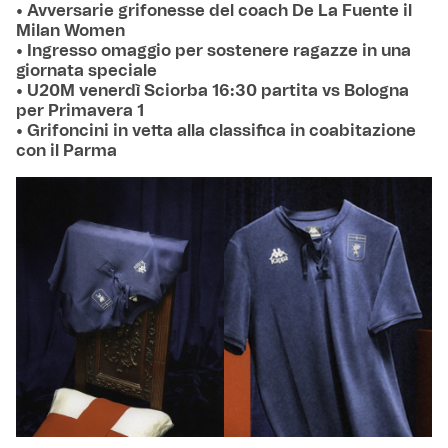
• Avversarie grifonesse del coach De La Fuente il
Milan Women
• Ingresso omaggio per sostenere ragazze in una
giornata speciale
• U20M venerdì Sciorba 16:30 partita vs Bologna
per Primavera 1
• Grifoncini in vetta alla classifica in coabitazione
con il Parma