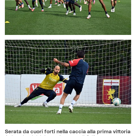
Serata da cuori forti nella caccia alla prima vittoria