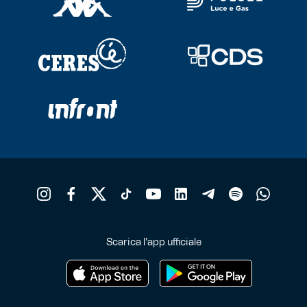
Scarica l'app ufficiale