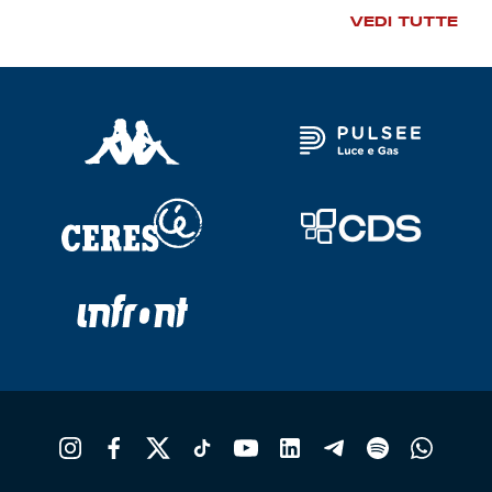
VEDI TUTTE