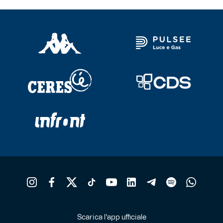
Scarica l'app ufficiale