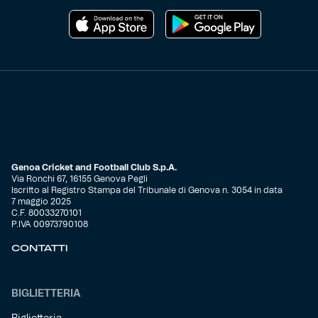
Genoa Cricket and Football Club S.p.A.
Via Ronchi 67, 16155 Genova Pegli
Iscritto al Registro Stampa del Tribunale di Genova n. 3054 in data
7 maggio 2025
C.F. 80033270101
P.IVA 00973790108
CONTATTI
BIGLIETTERIA