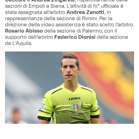
sezioni di Empoli e Siena. L’attività di IV° ufficiale è
stata assegnata all’arbitro
Andrea Zanotti
, in
rappresentanza della sezione di Rimini. Per la
direzione della video assistenza è stato scelto l’arbitro
Rosario Abisso
della sezione di Palermo, con il
supporto dell’arbitro
Federico Dionisi
della sezione
de L’Aquila.