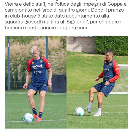
Vieira e dello staff, nell’ottica degli impegni di Coppa e
campionato nell’arco di quattro giorni. Dopo il pranzo
in club-house è stato dato appuntamento alla
squadra giovedì mattina al ‘Signorini’, per chiudere i
borsoni e perfezionare le operazioni.