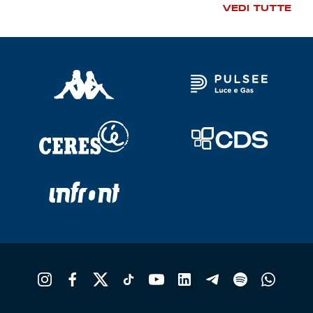
VEDI TUTTE