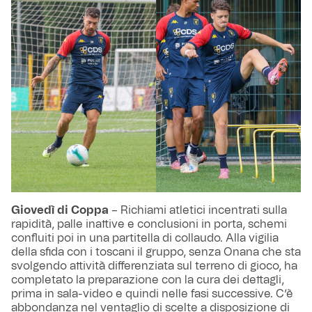
Giovedì di Coppa
– Richiami atletici incentrati sulla
rapidità, palle inattive e conclusioni in porta, schemi
confluiti poi in una partitella di collaudo. Alla vigilia
della sfida con i toscani il gruppo, senza Onana che sta
svolgendo attività differenziata sul terreno di gioco, ha
completato la preparazione con la cura dei dettagli,
prima in sala-video e quindi nelle fasi successive. C’è
abbondanza nel ventaglio di scelte a disposizione di