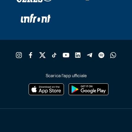
Scarica l'app ufficiale