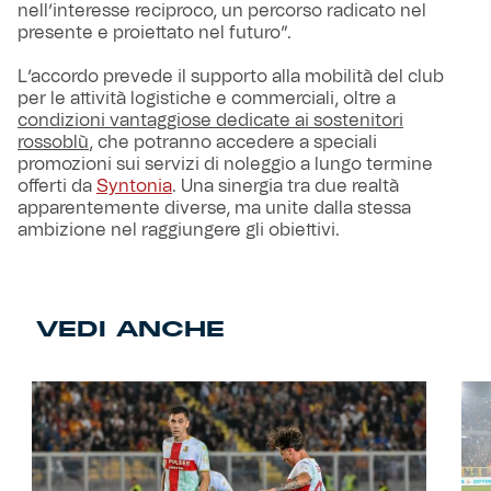
nell’interesse reciproco, un percorso radicato nel
presente e proiettato nel futuro”.
L’accordo prevede il supporto alla mobilità del club
per le attività logistiche e commerciali, oltre a
condizioni vantaggiose dedicate ai sostenitori
rossoblù
, che potranno accedere a speciali
promozioni sui servizi di noleggio a lungo termine
offerti da
Syntonia
. Una sinergia tra due realtà
apparentemente diverse, ma unite dalla stessa
ambizione nel raggiungere gli obiettivi.
VEDI ANCHE