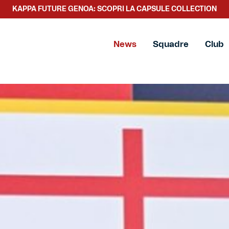
KAPPA FUTURE GENOA: SCOPRI LA CAPSULE COLLECTION
SCOPRI LA NUOVA COLLEZIONE TACCHETTEE
News
Squadre
Club