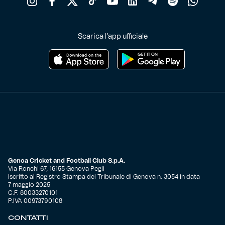
Scarica l'app ufficiale
Genoa Cricket and Football Club S.p.A.
Via Ronchi 67, 16155 Genova Pegli
Iscritto al Registro Stampa del Tribunale di Genova n. 3054 in data
7 maggio 2025
C.F. 80033270101
P.IVA 00973790108
CONTATTI