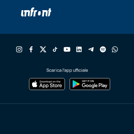
Scarica l'app ufficiale