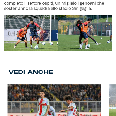
completo il settore ospiti, un migliaio i genoani che
sosterranno la squadra allo stadio Sinigaglia.
VEDI ANCHE