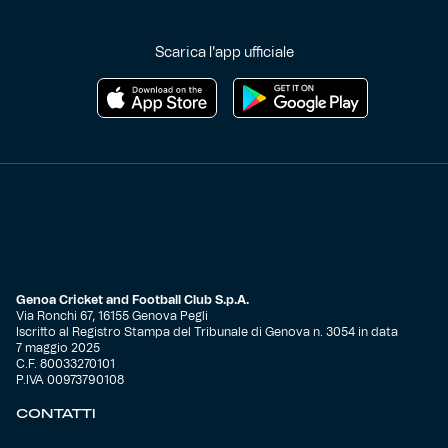
Scarica l'app ufficiale
Genoa Cricket and Football Club S.p.A.
Via Ronchi 67, 16155 Genova Pegli
Iscritto al Registro Stampa del Tribunale di Genova n. 3054 in data
7 maggio 2025
C.F. 80033270101
P.IVA 00973790108
CONTATTI