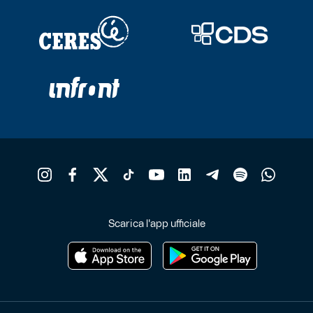
Scarica l'app ufficiale