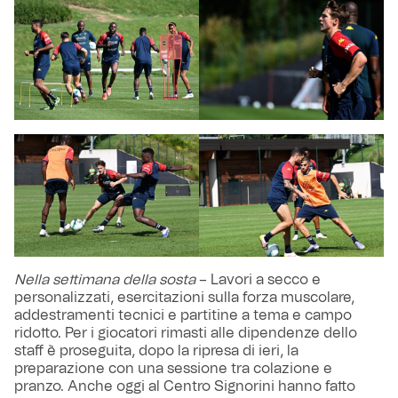
Nella settimana della sosta
– Lavori a secco e
personalizzati, esercitazioni sulla forza muscolare,
addestramenti tecnici e partitine a tema e campo
ridotto. Per i giocatori rimasti alle dipendenze dello
staff è proseguita, dopo la ripresa di ieri, la
preparazione con una sessione tra colazione e
pranzo. Anche oggi al Centro Signorini hanno fatto