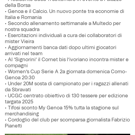
della Borsa
• Genoa e il Calcio. Un nuovo ponte tra economie di
Italia e Romania
• Secondo allenamento settimanale a Multedo per
nostra squadra
• Esercitazioni individuali a cura dei collaboratori di
mister Vieira
• Aggiornamenti banca dati dopo ultimi giocatori
arrivati nel team
• Al ‘Signorini’ il Cornet bis l’ivoriano incontra mister e
compagni
• Women’s Cup Serie A 2a giornata domenica Como-
Genoa 20:30
• Under 20M sosta di campionato per i ragazzi allenati
da Sbravati
• UCGC centrato obiettivo di 130 tessere per edizione
targata 2025
• Tifosi sconto My Genoa 15% tutta la stagione sul
merchandising
• Cordoglio del club per scomparsa giornalista Fabrizio
Pianetti