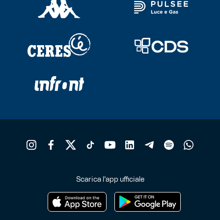
Scarica l'app ufficiale