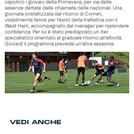
capolino i giovani della Primavera, per via delle
assenze dettate dalle chiamate nelle nazionali. Una
giornata cristallizzata dal ritorno di Cornet,
visibilmente felice per l’esito della trattativa con il
West Ham, accompagnato dal manager per riprendere
confidenza. Per lui è stato predisposto un iter
specialistico orientato al graduale ritorno all’attività.
Giovedì il programma prevede un’altra sessione.
VEDI ANCHE