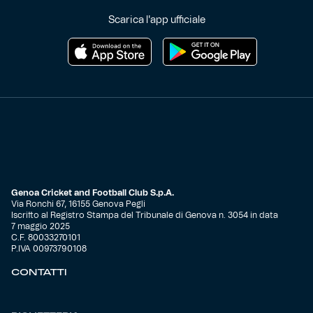
Scarica l'app ufficiale
Genoa Cricket and Football Club S.p.A.
Via Ronchi 67, 16155 Genova Pegli
Iscritto al Registro Stampa del Tribunale di Genova n. 3054 in data
7 maggio 2025
C.F. 80033270101
P.IVA 00973790108
CONTATTI