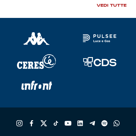
VEDI TUTTE