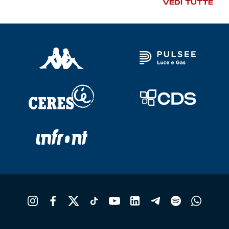
VEDI TUTTE