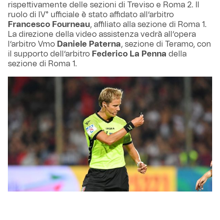
rispettivamente delle sezioni di Treviso e Roma 2. Il
ruolo di IV° ufficiale è stato affidato all’arbitro
Francesco Fourneau
, affiliato alla sezione di Roma 1.
La direzione della video assistenza vedrà all’opera
l’arbitro Vmo
Daniele Paterna
, sezione di Teramo, con
il supporto dell’arbitro
Federico La Penna
della
sezione di Roma 1.