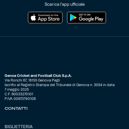
Scarica l'app ufficiale
Genoa Cricket and Football Club S.p.A.
Via Ronchi 67, 16155 Genova Pegli
Iscritto al Registro Stampa del Tribunale di Genova n. 3054 in data
7 maggio 2025
C.F. 80033270101
P.IVA 00973790108
CONTATTI
BIGLIETTERIA