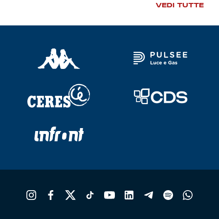
VEDI TUTTE