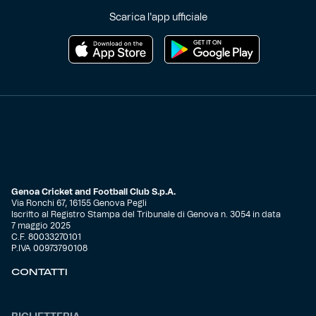
Scarica l'app ufficiale
Genoa Cricket and Football Club S.p.A.
Via Ronchi 67, 16155 Genova Pegli
Iscritto al Registro Stampa del Tribunale di Genova n. 3054 in data
7 maggio 2025
C.F. 80033270101
P.IVA 00973790108
CONTATTI