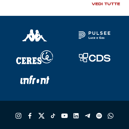
VEDI TUTTE