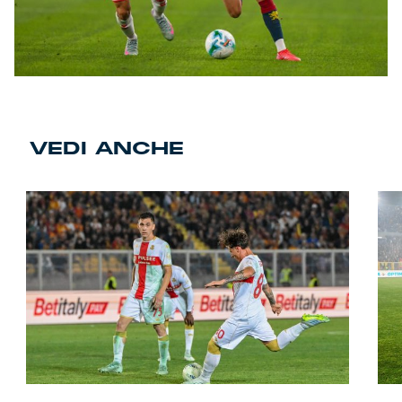
VEDI ANCHE