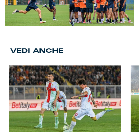
VEDI ANCHE