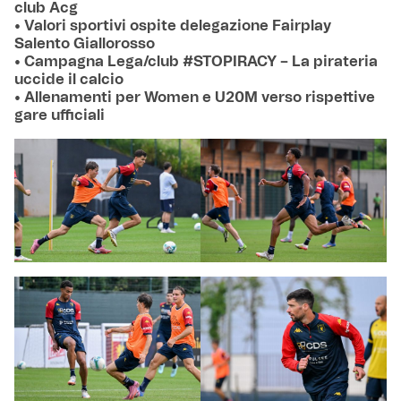
club Acg
• Valori sportivi ospite delegazione Fairplay
Salento Giallorosso
• Campagna Lega/club #STOPIRACY – La pirateria
uccide il calcio
• Allenamenti per Women e U20M verso rispettive
gare ufficiali