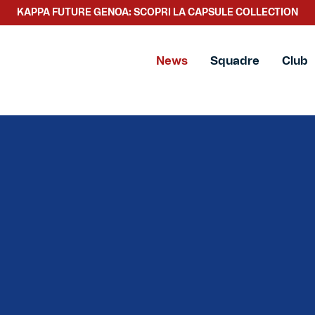
KAPPA FUTURE GENOA: SCOPRI LA CAPSULE COLLECTION
News
Squadre
Club