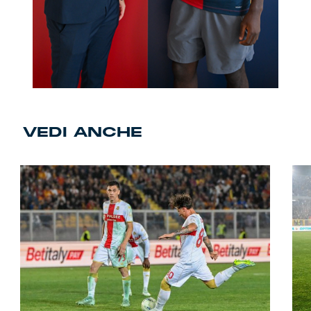
VEDI ANCHE