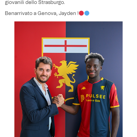
giovanili dello Strasburgo.
Benarrivato a Genova, Jayden !