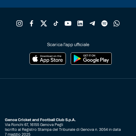
Scarica l'app ufficiale
Genoa Cricket and Football Club S.p.A.
Via Ronchi 67, 16155 Genova Pegli
Iscritto al Registro Stampa del Tribunale di Genova n. 3054 in data
7 maggio 2025