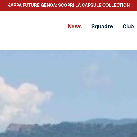
SCOPRI LA NUOVA COLLEZIONE TACCHETTEE
News
Squadre
Club