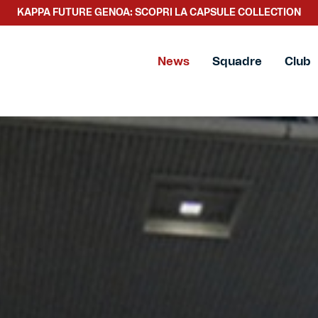
SCOPRI LA NUOVA COLLEZIONE TACCHETTEE
News
Squadre
Club