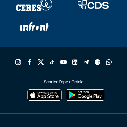
Scarica l'app ufficiale