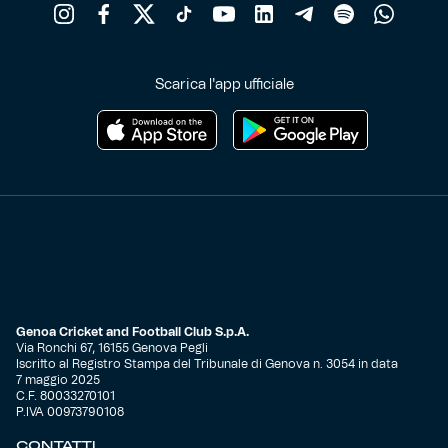
Scarica l'app ufficiale
Genoa Cricket and Football Club S.p.A.
Via Ronchi 67, 16155 Genova Pegli
Iscritto al Registro Stampa del Tribunale di Genova n. 3054 in data
7 maggio 2025
C.F. 80033270101
P.IVA 00973790108
CONTATTI