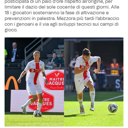
posticipata di un paio d’ore rispetto all’origine, per
limitare il dazio del sole cocente di questi giorni. Alle
18 i giocatori sosterranno la fase di attivazione e
prevenzioni in palestra. Mezzora più tardi l’abbraccio
con i genoani e il via agli sviluppi tecnici sui campi di
gioco.