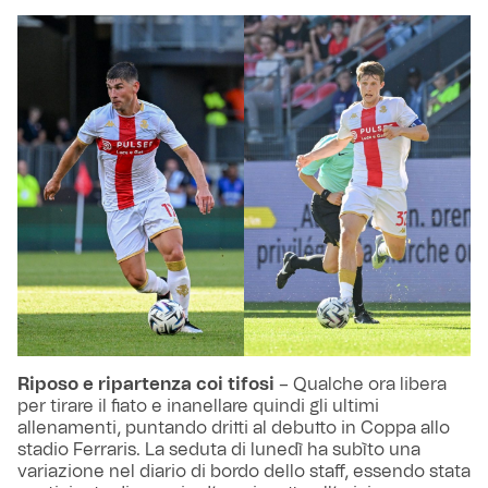
Riposo e ripartenza coi tifosi
– Qualche ora libera
per tirare il fiato e inanellare quindi gli ultimi
allenamenti, puntando dritti al debutto in Coppa allo
stadio Ferraris. La seduta di lunedì ha subìto una
variazione nel diario di bordo dello staff, essendo stata