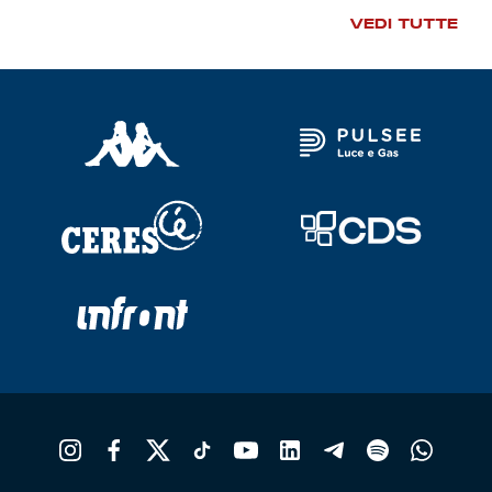
VEDI TUTTE