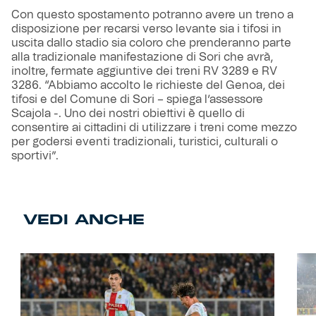
Con questo spostamento potranno avere un treno a
disposizione per recarsi verso levante sia i tifosi in
uscita dallo stadio sia coloro che prenderanno parte
alla tradizionale manifestazione di Sori che avrà,
inoltre, fermate aggiuntive dei treni RV 3289 e RV
3286. “Abbiamo accolto le richieste del Genoa, dei
tifosi e del Comune di Sori – spiega l’assessore
Scajola -. Uno dei nostri obiettivi è quello di
consentire ai cittadini di utilizzare i treni come mezzo
per godersi eventi tradizionali, turistici, culturali o
sportivi”.
VEDI ANCHE