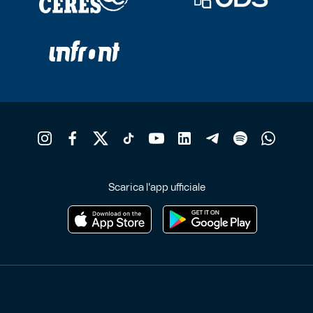
Scarica l'app ufficiale