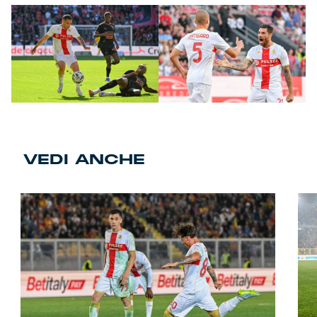
VEDI ANCHE