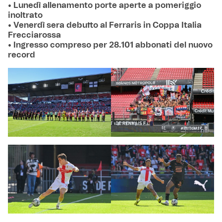
• Lunedì allenamento porte aperte a pomeriggio
inoltrato
• Venerdì sera debutto al Ferraris in Coppa Italia
Frecciarossa
• Ingresso compreso per 28.101 abbonati del nuovo
record