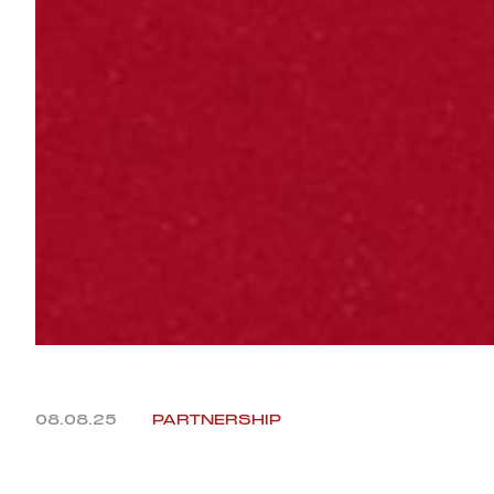
08.08.25
PARTNERSHIP