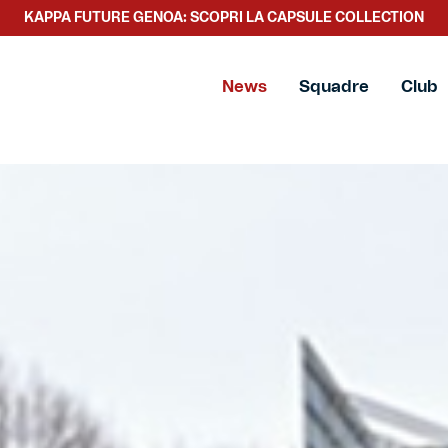
SCOPRI LA NUOVA COLLEZIONE TACCHETTEE
News
Squadre
Club