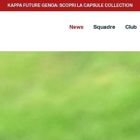
SCOPRI LA NUOVA COLLEZIONE TACCHETTEE
News
Squadre
Club