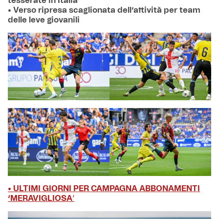
tesserate in Italia
• Verso ripresa scaglionata dell’attività per team
delle leve giovanili
• ULTIMI GIORNI PER CAMPAGNA ABBONAMENTI
‘MERAVIGLIOSA
‘