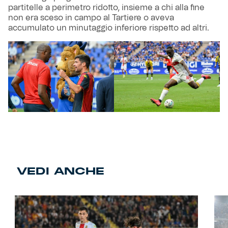
partitelle a perimetro ridotto, insieme a chi alla fine
non era sceso in campo al Tartiere o aveva
accumulato un minutaggio inferiore rispetto ad altri.
VEDI ANCHE