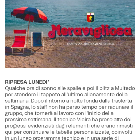
RIPRESA LUNEDI’
Qualche ora di sonno alle spalle e poi il blitz a Multedo
per stendere il tappeto all’ultimo allenamento della
settimana. Dopo il ritorno a notte fonda dalla trasferta
in Spagna, lo staff non ha perso tempo per radunare il
gruppo, che tornerà al lavoro con l’inizio della
prossima settimana. Il tecnico Vieira ha preso atto dei
progressi evidenziati dagli elementi che erano rimasti
qui per continuare le tabelle personalizzate, coinvolti
in un lungo programma tecnico e in una serie di