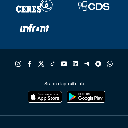
Scarica l'app ufficiale