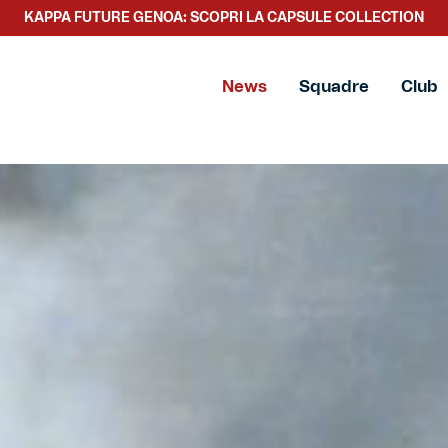
KAPPA FUTURE GENOA: SCOPRI LA CAPSULE COLLECTION
SCOPRI LA NUOVA COLLEZIONE TACCHETTEE
News
Squadre
Club