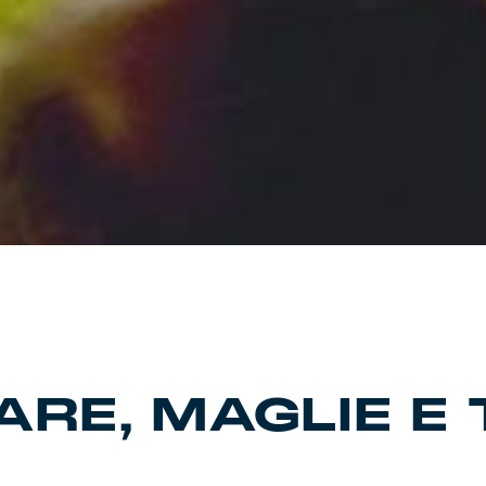
RE, MAGLIE E 