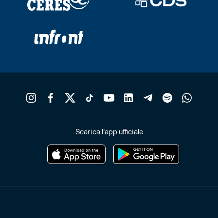
Scarica l'app ufficiale