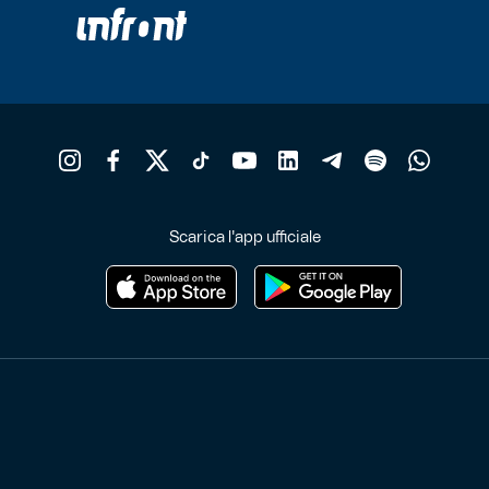
Scarica l'app ufficiale