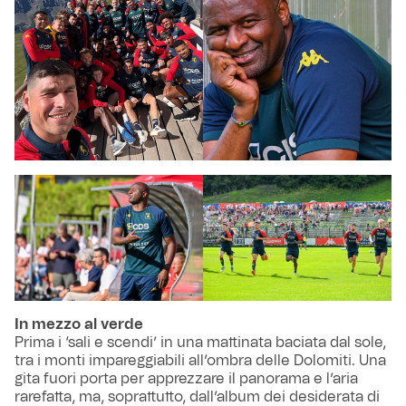
In mezzo al verde
Prima i ‘sali e scendi’ in una mattinata baciata dal sole,
tra i monti impareggiabili all’ombra delle Dolomiti. Una
gita fuori porta per apprezzare il panorama e l’aria
rarefatta, ma, soprattutto, dall’album dei desiderata di