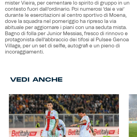
mister Vieira, per cementare lo spirito di gruppo in un
contesto fuori dall’ordinario. Poi numerosi ‘dai e vai’
durante le esercitazioni al centro sportivo di Moena,
dove la squadra nel pomeriggio ha ripreso la via
abituale per aggiornare i piani con una seduta mista.
Bagno di folla per Junior Messias, fresco di rinnovo e
protagonista dell’abbraccio dei tifosi al Pulsee Genoa
Village, per un set di selfie, autografi e un pieno di
incoraggiamenti.
VEDI ANCHE