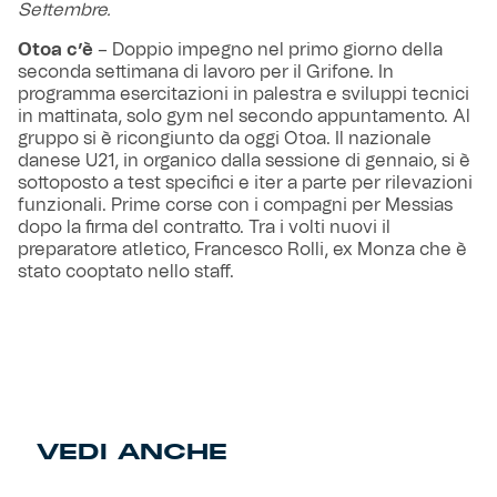
Settembre.
Otoa c’è
– Doppio impegno nel primo giorno della
seconda settimana di lavoro per il Grifone. In
programma esercitazioni in palestra e sviluppi tecnici
in mattinata, solo gym nel secondo appuntamento. Al
gruppo si è ricongiunto da oggi Otoa. Il nazionale
danese U21, in organico dalla sessione di gennaio, si è
sottoposto a test specifici e iter a parte per rilevazioni
funzionali. Prime corse con i compagni per Messias
dopo la firma del contratto. Tra i volti nuovi il
preparatore atletico, Francesco Rolli, ex Monza che è
stato cooptato nello staff.
VEDI ANCHE