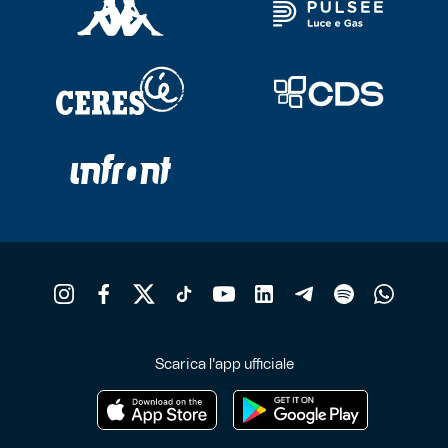
Scarica l'app ufficiale