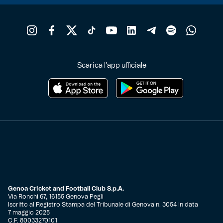
Scarica l'app ufficiale
Genoa Cricket and Football Club S.p.A.
Via Ronchi 67, 16155 Genova Pegli
Iscritto al Registro Stampa del Tribunale di Genova n. 3054 in data
7 maggio 2025
C.F. 80033270101