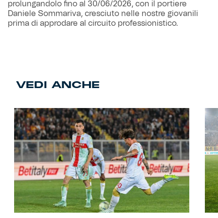
prolungandolo fino al 30/06/2026, con il portiere
Daniele Sommariva, cresciuto nelle nostre giovanili
prima di approdare al circuito professionistico.
VEDI ANCHE