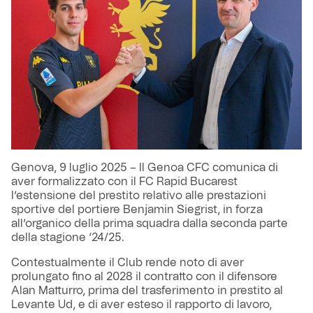
Genova, 9 luglio 2025 – Il Genoa CFC comunica di
aver formalizzato con il FC Rapid Bucarest
l’estensione del prestito relativo alle prestazioni
sportive del portiere Benjamin Siegrist, in forza
all’organico della prima squadra dalla seconda parte
della stagione ‘24/25.
Contestualmente il Club rende noto di aver
prolungato fino al 2028 il contratto con il difensore
Alan Matturro, prima del trasferimento in prestito al
Levante Ud, e di aver esteso il rapporto di lavoro,