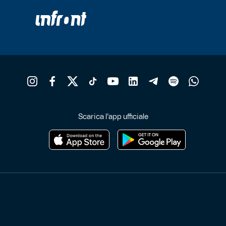
Scarica l'app ufficiale