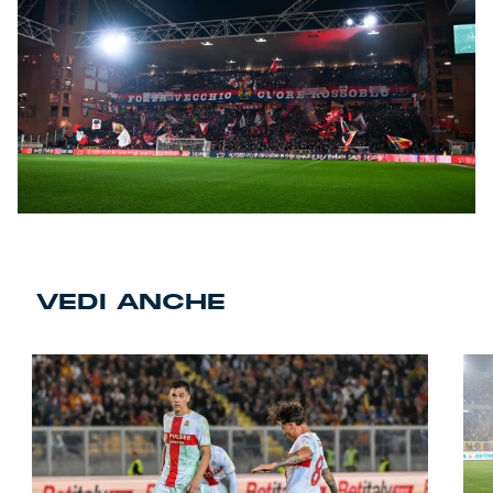
VEDI ANCHE