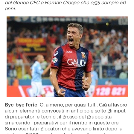
dal Genoa CFC a Hernan Crespo che oggi compie 50
anni.
Bye-bye ferie
. O, almeno, per quasi tutti. Già al lavoro
alcuni elementi convocati in anticipo e sotto gli input
di preparatori e tecnici, il grosso del gruppo sta
smarcando i preparativi per il rientro in queste ore.
Sono esentati i giocatori che avevano finito dopo la