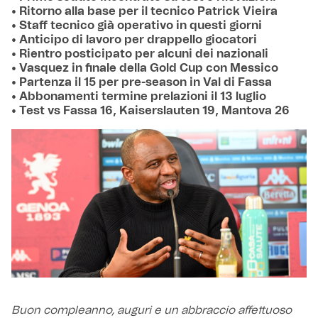
• Ritorno alla base per il tecnico Patrick Vieira
• Staff tecnico già operativo in questi giorni
• Anticipo di lavoro per drappello giocatori
• Rientro posticipato per alcuni dei nazionali
• Vasquez in finale della Gold Cup con Messico
• Partenza il 15 per pre-season in Val di Fassa
• Abbonamenti termine prelazioni il 13 luglio
• Test vs Fassa 16, Kaiserslauten 19, Mantova 26
Buon compleanno, auguri e un abbraccio affettuoso