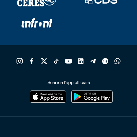
Scarica l'app ufficiale