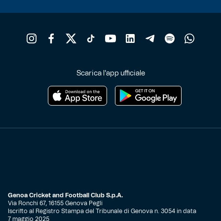
Scarica l'app ufficiale
Genoa Cricket and Football Club S.p.A.
Via Ronchi 67, 16155 Genova Pegli
Iscritto al Registro Stampa del Tribunale di Genova n. 3054 in data
7 maggio 2025