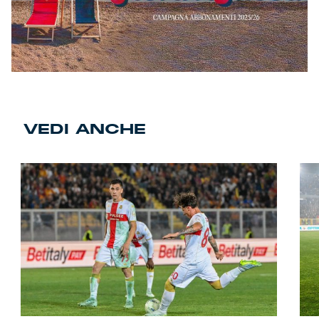
VEDI ANCHE