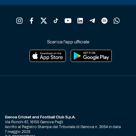
Scarica l'app ufficiale
Genoa Cricket and Football Club S.p.A.
Via Ronchi 67, 16155 Genova Pegli
Iscritto al Registro Stampa del Tribunale di Genova n. 3054 in data
7 maggio 2025