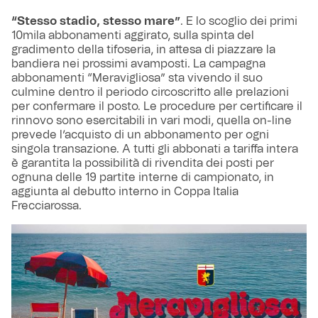
“Stesso stadio, stesso mare”
. E lo scoglio dei primi
10mila abbonamenti aggirato, sulla spinta del
gradimento della tifoseria, in attesa di piazzare la
bandiera nei prossimi avamposti. La campagna
abbonamenti “Meravigliosa” sta vivendo il suo
culmine dentro il periodo circoscritto alle prelazioni
per confermare il posto. Le procedure per certificare il
rinnovo sono esercitabili in vari modi, quella on-line
prevede l’acquisto di un abbonamento per ogni
singola transazione. A tutti gli abbonati a tariffa intera
è garantita la possibilità di rivendita dei posti per
ognuna delle 19 partite interne di campionato, in
aggiunta al debutto interno in Coppa Italia
Frecciarossa.