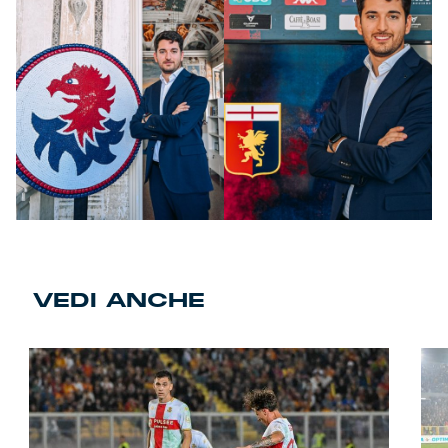
VEDI ANCHE