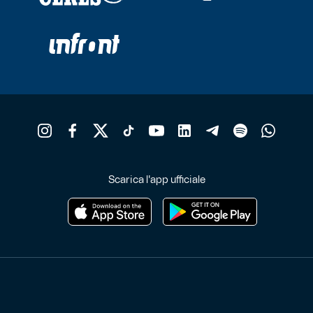
Scarica l'app ufficiale